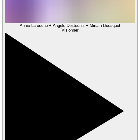
Annie Larouche + Angelo Destounis + Miriam Bousquet
Visionner