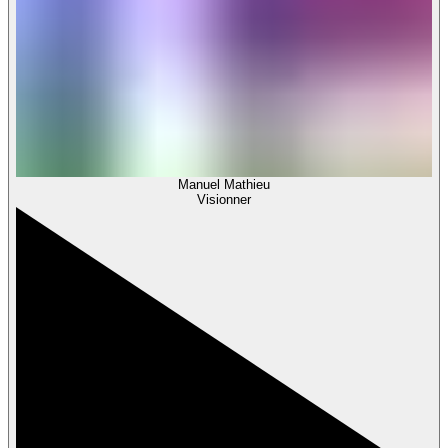
Manuel Mathieu
Visionner