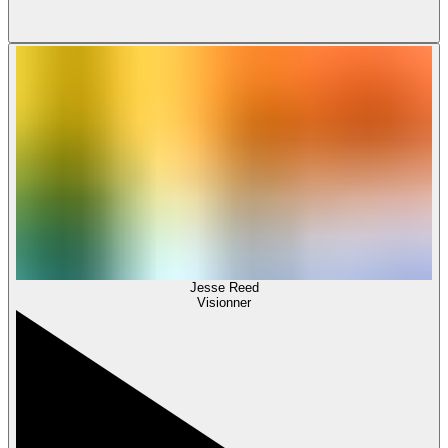
Jesse Reed
Visionner