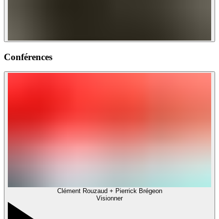
Conférences
Clément Rouzaud + Pierrick Brégeon
Visionner