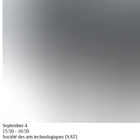
September 4
15:50 - 16:50
Société des arts technologiques [SAT]