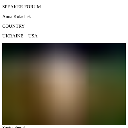
SPEAKER FORUM
Anna Kulachek
COUNTRY
UKRAINE + USA
September 4