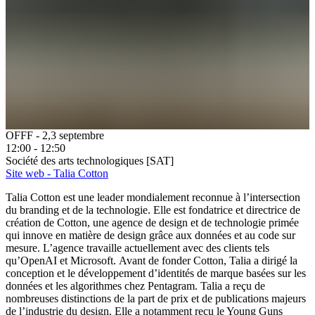
OFFF - 2,3 septembre
12:00 - 12:50
Société des arts technologiques [SAT]
Site web - Talia Cotton
Talia Cotton est une leader mondialement reconnue à l’intersection
du branding et de la technologie. Elle est fondatrice et directrice de
création de Cotton, une agence de design et de technologie primée
qui innove en matière de design grâce aux données et au code sur
mesure. L’agence travaille actuellement avec des clients tels
qu’OpenAI et Microsoft. Avant de fonder Cotton, Talia a dirigé la
conception et le développement d’identités de marque basées sur les
données et les algorithmes chez Pentagram. Talia a reçu de
nombreuses distinctions de la part de prix et de publications majeurs
de l’industrie du design. Elle a notamment reçu le Young Guns