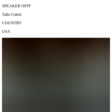
SPEAKER OFFF
Talia Cotton
COUNTRY
USA