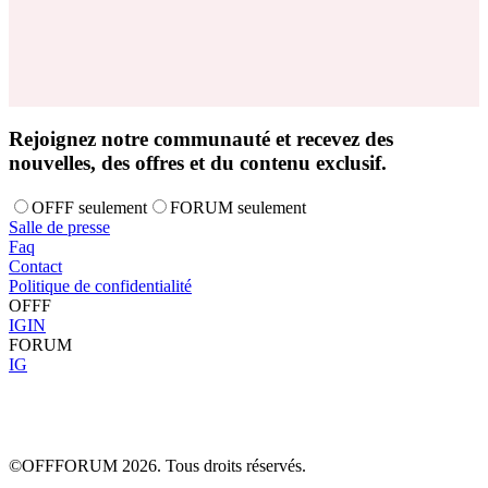
Rejoignez notre communauté et recevez des
nouvelles, des offres et du contenu exclusif.
OFFF seulement
FORUM seulement
Salle de presse
Faq
Contact
Politique de confidentialité
OFFF
IG
IN
FORUM
IG
©OFFFORUM 2026. Tous droits réservés.