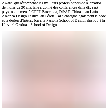
Award, qui récompense les meilleurs professionnels de la création
de moins de 30 ans. Elle a donné des conférences dans dix-sept
pays, notamment à OFFF Barcelona, D&AD China et au Latin
America Design Festival au Pérou. Talia enseigne également le code
et le design d’interaction à la Parsons School of Design ainsi qu’à la
Harvard Graduate School of Design.