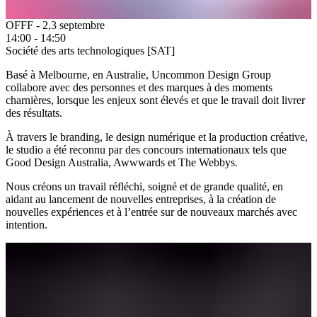
OFFF - 2,3 septembre
14:00 - 14:50
Société des arts technologiques [SAT]
Basé à Melbourne, en Australie, Uncommon Design Group
collabore avec des personnes et des marques à des moments
charnières, lorsque les enjeux sont élevés et que le travail doit livrer
des résultats.
À travers le branding, le design numérique et la production créative,
le studio a été reconnu par des concours internationaux tels que
Good Design Australia, Awwwards et The Webbys.
Nous créons un travail réfléchi, soigné et de grande qualité, en
aidant au lancement de nouvelles entreprises, à la création de
nouvelles expériences et à l’entrée sur de nouveaux marchés avec
intention.