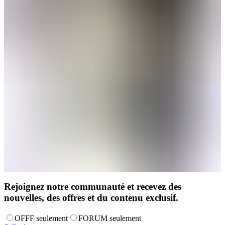
Rejoignez notre communauté et recevez des
nouvelles, des offres et du contenu exclusif.
OFFF seulement
FORUM seulement