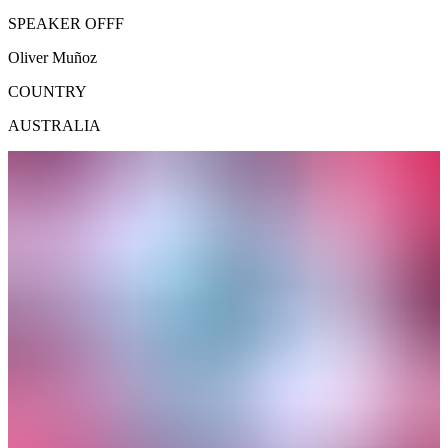
SPEAKER OFFF
Oliver
Muñoz
COUNTRY
AUSTRALIA