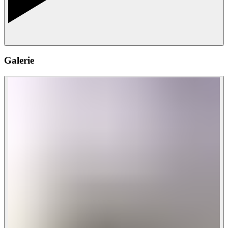
Galerie