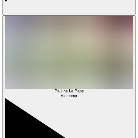
Pauline Le Pape
Visionner