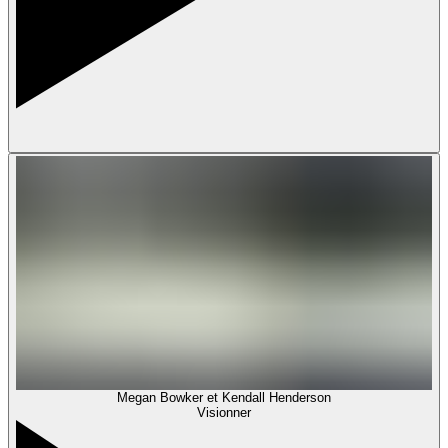
Megan Bowker et Kendall Henderson
Visionner