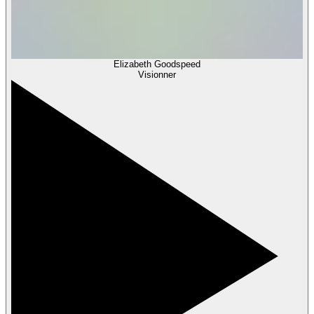
Elizabeth Goodspeed
Visionner