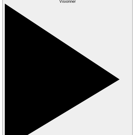
Visionner