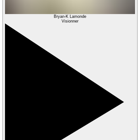
Bryan-K Lamonde
Visionner